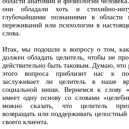
области анатомии и физиологии человека
они обладали хоть и стихийно-инт
глубочайшими познаниями в области
переживаний или психологии в настоящ
слова.
Итак, мы подошли к вопросу о том, ка
должен обладать целитель, чтобы не про
действительно быть таковым. Думаю, что
этого вопроса приблизит нас к по
заслуживает ли целитель в наше вр
социальной ниши. Вернемся к слову «
имеет одну основу со словами «целебн
можно сказать, что целитель призв
возвращать или поддерживать целостный
своего клиента.