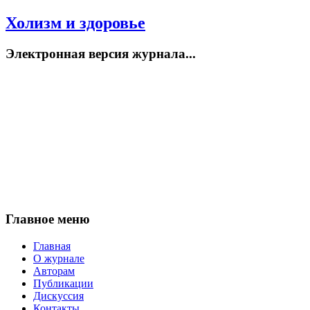
Холизм и здоровье
Электронная версия журнала...
Главное меню
Главная
О журнале
Авторам
Публикации
Дискуссия
Контакты