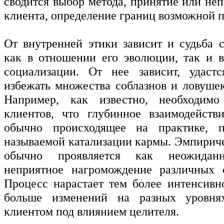
сводится выбор метода, принятие или не
клиента, определение границ возможной п
От внутренней этики зависит и судьба с
как в отношении его эволюции, так и 
социализации. От нее зависит, удаст
избежать множества соблазнов и ловушек
Например, как известно, необходимо
клиентов, что глубинное взаимодейств
обычно происходящее на практике, 
называемой катализации кармы. Эмпириче
обычно проявляется как неожидан
неприятное нагромождение различных 
Процесс нарастает тем более интенсивн
больше изменений на разных уровня
клиентом под влиянием целителя.