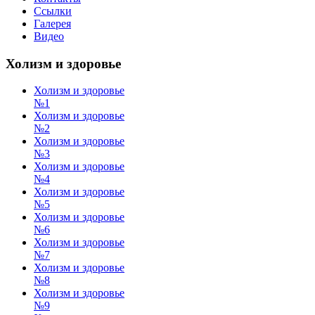
Ссылки
Галерея
Видео
Холизм и здоровье
Холизм и здоровье
№1
Холизм и здоровье
№2
Холизм и здоровье
№3
Холизм и здоровье
№4
Холизм и здоровье
№5
Холизм и здоровье
№6
Холизм и здоровье
№7
Холизм и здоровье
№8
Холизм и здоровье
№9