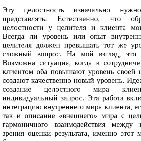
Эту целостность изначально нужн
представлять. Естественно, что об
целостности у целителя и клиента мог
Всегда ли уровень или опыт внутренн
целителя должен превышать тот же уро
сложный вопрос. На мой взгляд, это н
Возможна ситуация, когда в сотрудниче
клиентом оба повышают уровень своей 
создают качественно новый уровень. Иде
создание целостного мира кли
индивидуальный запрос. Эта работа вклю
интеграцию внутреннего мира клиента, е
так и описание «внешнего» мира с цел
гармоничного взаимодействия между
зрения оценки результата, именно этот 