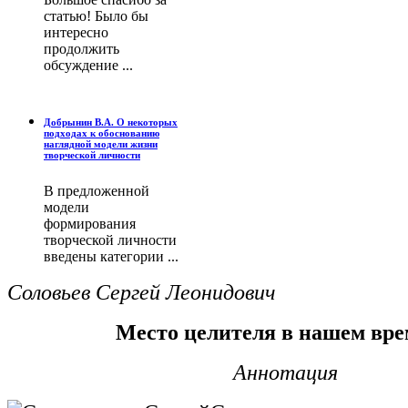
статью! Было бы
интересно
продолжить
обсуждение ...
Добрынин В.А. О некоторых
подходах к обоснованию
наглядной модели жизни
творческой личности
В предложенной
модели
формирования
творческой личности
введены категории ...
Соловьев Сергей Леонидович
Место целителя в нашем вр
Аннотация