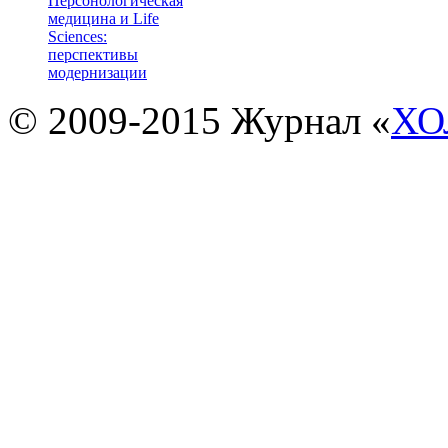
Персонологическая
медицина и Life
Sciences:
перспективы
модернизации
© 2009-2015 Журнал «
ХО