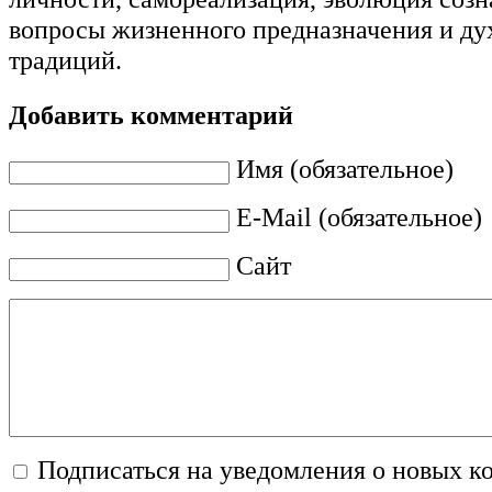
вопросы жизненного предназначения и д
традиций.
Добавить комментарий
Имя (обязательное)
E-Mail (обязательное)
Сайт
Подписаться на уведомления о новых к