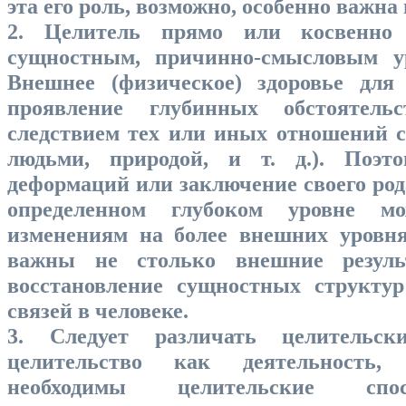
эта его роль, возможно, особенно важна
2. Целитель прямо или косвенно 
сущностным, причинно-смысловым у
Внешнее (физическое) здоровье для
проявление глубинных обстоятельс
следствием тех или иных отношений с
людьми, природой, и т. д.). Поэто
деформаций или заключение своего род
определенном глубоком уровне м
изменениям на более внешних уровн
важны не столько внешние резуль
восстановление сущностных структу
связей в человеке.
3. Следует различать целительс
целительство как деятельность,
необходимы целительские спо