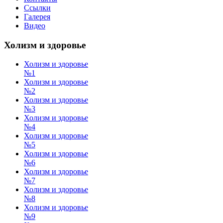
Ссылки
Галерея
Видео
Холизм и здоровье
Холизм и здоровье
№1
Холизм и здоровье
№2
Холизм и здоровье
№3
Холизм и здоровье
№4
Холизм и здоровье
№5
Холизм и здоровье
№6
Холизм и здоровье
№7
Холизм и здоровье
№8
Холизм и здоровье
№9