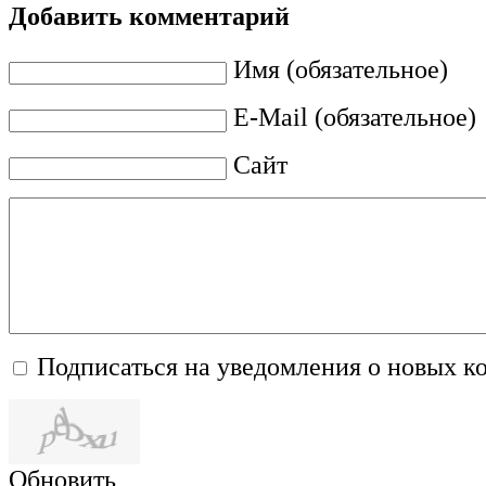
Добавить комментарий
Имя (обязательное)
E-Mail (обязательное)
Сайт
Подписаться на уведомления о новых к
Обновить