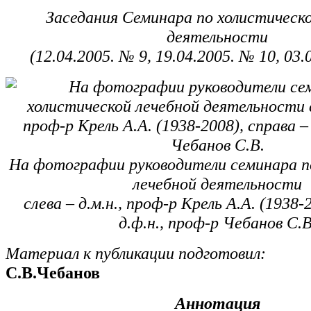
Заседания Семинара по холистическо
деятельности
(12.04.2005. № 9, 19.04.2005. № 10, 03
На фотографии руководители семинара п
лечебной деятельности
слева – д.м.н., проф-р Крель А.А. (1938-
д.ф.н., проф-р Чебанов С.В
Материал к публикации подготовил:
С.В.Чебанов
Аннотация