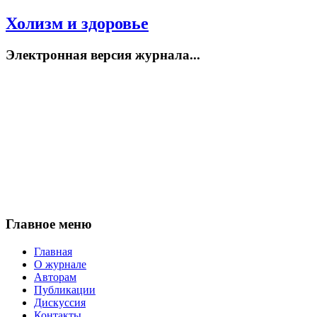
Холизм и здоровье
Электронная версия журнала...
Главное меню
Главная
О журнале
Авторам
Публикации
Дискуссия
Контакты