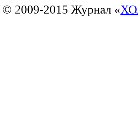
© 2009-2015 Журнал «
ХО