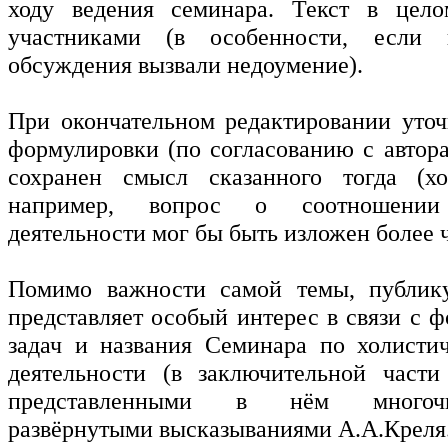
ходу ведения семинара. Текст в цело
участниками (в особенности, если 
обсуждения вызвали недоумение).
При окончательном редактировании уто
формулировки (по согласованию с автора
сохранен смысл сказанного тогда (хо
например, вопрос о соотношени
деятельности мог бы быть изложен более ч
Помимо важности самой темы, публик
представляет особый интерес в связи с 
задач и названия Семинара по холисти
деятельности (в заключительной части
представленными в нём многоч
развёрнутыми высказываниями А.А.Креля