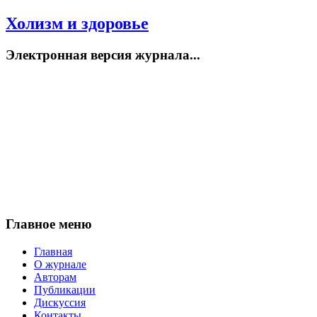
Холизм и здоровье
Электронная версия журнала...
Главное меню
Главная
О журнале
Авторам
Публикации
Дискуссия
Контакты