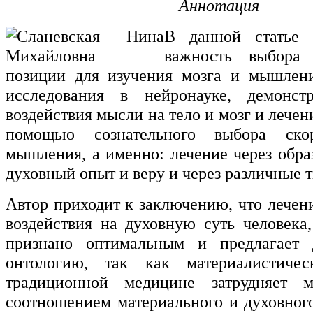
Аннотация
В данной статье р
важность выбора 
позиции для изучения мозга и мышлени
исследования в нейронауке, демонс
воздействия мысли на тело и мозг и лечени
помощью сознательного выбора скор
мышления, а именно: лечение через обра
духовный опыт и веру и через различные 
Автор приходит к заключению, что лечен
воздействия на духовную суть человека
признано оптимальным и предлагает 
онтологию, так как материалистиче
традиционной медицине затрудняет м
соотношением материального и духовного