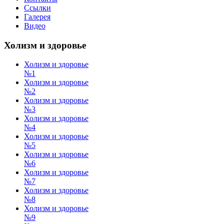
Ссылки
Галерея
Видео
Холизм и здоровье
Холизм и здоровье
№1
Холизм и здоровье
№2
Холизм и здоровье
№3
Холизм и здоровье
№4
Холизм и здоровье
№5
Холизм и здоровье
№6
Холизм и здоровье
№7
Холизм и здоровье
№8
Холизм и здоровье
№9