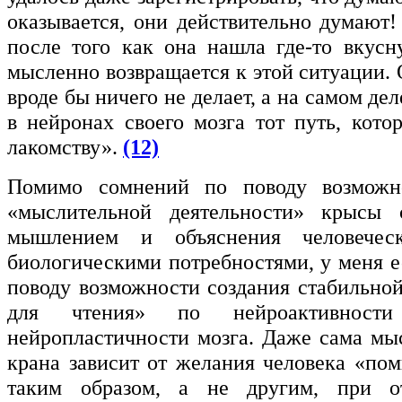
оказывается, они действительно думают!
после того как она нашла где-то вкус
мысленно возвращается к этой ситуации.
вроде бы ничего не делает, а на самом де
в нейронах своего мозга тот путь, кото
лакомству».
(12)
Помимо сомнений по поводу возможн
«мыслительной деятельности» крысы 
мышлением и объяснения человечес
биологическими потребностями, у меня е
поводу возможности создания стабильно
для чтения» по нейроактивности
нейропластичности мозга. Даже сама мы
крана зависит от желания человека «по
таким образом, а не другим, при о