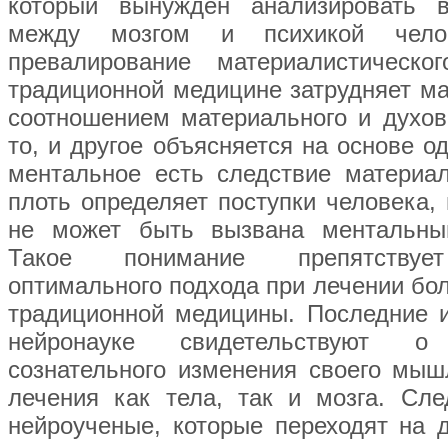
который вынужден анализировать в
между мозгом и психикой чело
превалирование материалистическ
традиционной медицине затрудняет м
соотношением материального и духовн
то, и другое объясняется на основе од
ментальное есть следствие материал
плоть определяет поступки человека, 
не может быть вызвана ментальны
Такое понимание препятствуе
оптимального подхода при лечении бол
традиционной медицины. Последние 
нейронауке свидетельствуют о
сознательного изменения своего мы
лечения как тела, так и мозга. Сле
нейроученые, которые переходят на 