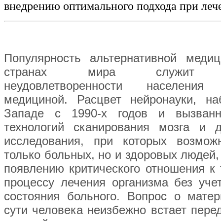
внедрению оптимального подхода при леч
Популярность альтернативной меди
странах мира служит по
неудовлетворенности населения 
медициной. Расцвет нейронауки, н
Западе с 1990-х годов и вызванн
технологий сканирования мозга и д
исследования, при которых возмож
только больных, но и здоровых людей,
появлению критического отношения к
процессу лечения организма без уче
состояния больного. Вопрос о мате
сути человека неизбежно встает пере