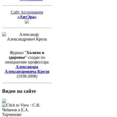
Сайт Ассоциации
«АнтЭра»
Журнал "
Холизм и
здоровье
" создан по
инициативе профессора
Александра
Александровича Креля
(1938-2008)
Видео на сайте