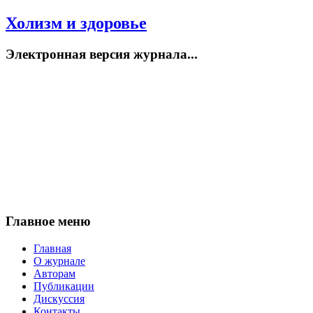
Холизм и здоровье
Электронная версия журнала...
Главное меню
Главная
О журнале
Авторам
Публикации
Дискуссия
Контакты