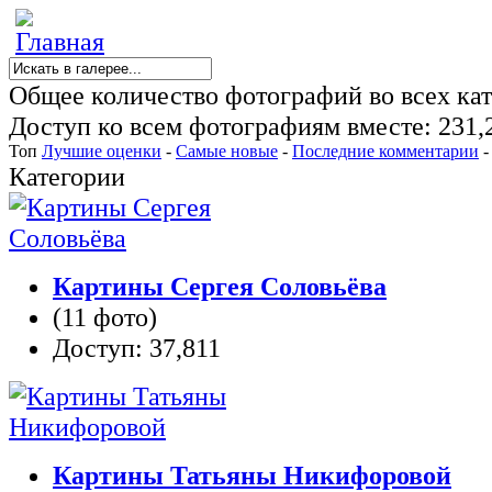
Общее количество фотографий во всех кат
Доступ ко всем фотографиям вместе: 231,
Топ
Лучшие оценки
-
Самые новые
-
Последние комментарии
Категории
Картины Сергея Соловьёва
(11 фото)
Доступ: 37,811
Картины Татьяны Никифоровой