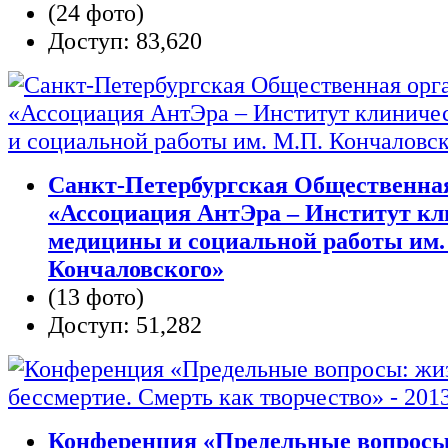
(24 фото)
Доступ: 83,620
Санкт-Петербургская Общественна
«Ассоциация АнтЭра – Институт к
медицины и социальной работы им.
Кончаловского»
(13 фото)
Доступ: 51,282
Конференция «Предельные вопросы