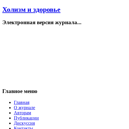
Холизм и здоровье
Электронная версия журнала...
Главное меню
Главная
О журнале
Авторам
Публикации
Дискуссия
Контакты