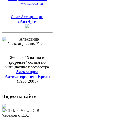
www.holiz.ru
Сайт Ассоциации
«АнтЭра»
Журнал "
Холизм и
здоровье
" создан по
инициативе профессора
Александра
Александровича Креля
(1938-2008)
Видео на сайте