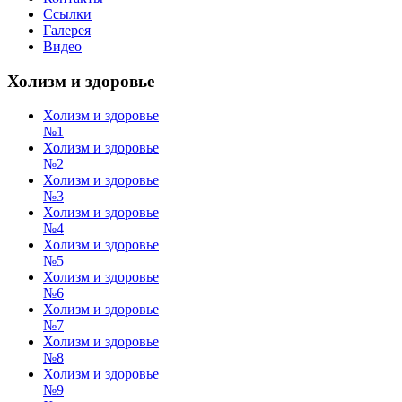
Ссылки
Галерея
Видео
Холизм и здоровье
Холизм и здоровье
№1
Холизм и здоровье
№2
Холизм и здоровье
№3
Холизм и здоровье
№4
Холизм и здоровье
№5
Холизм и здоровье
№6
Холизм и здоровье
№7
Холизм и здоровье
№8
Холизм и здоровье
№9