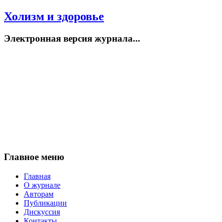
Холизм и здоровье
Электронная версия журнала...
Главное меню
Главная
О журнале
Авторам
Публикации
Дискуссия
Контакты