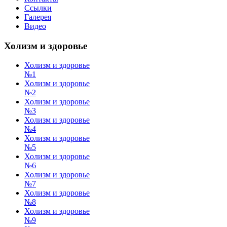
Ссылки
Галерея
Видео
Холизм и здоровье
Холизм и здоровье
№1
Холизм и здоровье
№2
Холизм и здоровье
№3
Холизм и здоровье
№4
Холизм и здоровье
№5
Холизм и здоровье
№6
Холизм и здоровье
№7
Холизм и здоровье
№8
Холизм и здоровье
№9