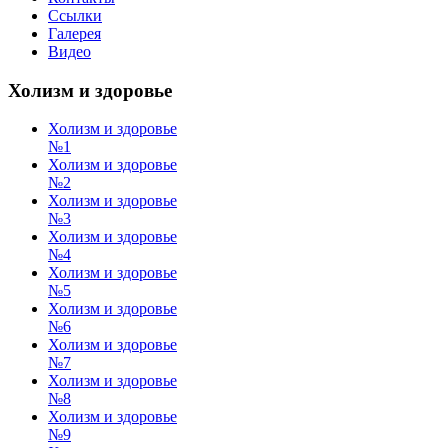
Ссылки
Галерея
Видео
Холизм и здоровье
Холизм и здоровье
№1
Холизм и здоровье
№2
Холизм и здоровье
№3
Холизм и здоровье
№4
Холизм и здоровье
№5
Холизм и здоровье
№6
Холизм и здоровье
№7
Холизм и здоровье
№8
Холизм и здоровье
№9