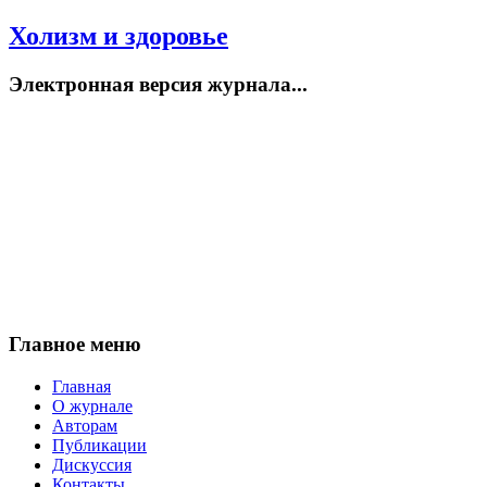
Холизм и здоровье
Электронная версия журнала...
Главное меню
Главная
О журнале
Авторам
Публикации
Дискуссия
Контакты