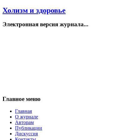
Холизм и здоровье
Электронная версия журнала...
Главное меню
Главная
О журнале
Авторам
Публикации
Дискуссия
Контакты