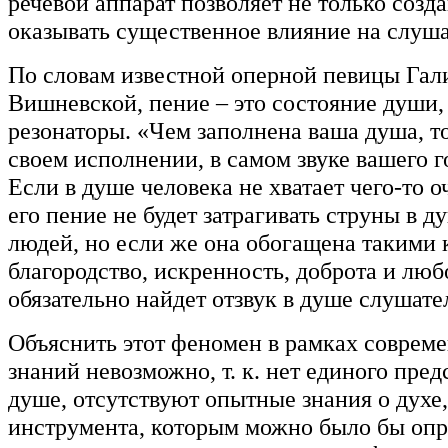
речевой аппарат позволяет не только созда
оказывать существенное влияние на слуша
По словам известной оперной певицы Га
Вишневской, пение – это состояние души, 
резонаторы. «Чем заполнена ваша душа, то
своем исполнении, в самом звуке вашего го
Если в душе человека не хватает чего-то о
его пение не будет затрагивать струны в д
людей, но если же она обогащена такими 
благородство, искренность, доброта и люб
обязательно найдет отзвук в душе слушате
Объяснить этот феномен в рамках соврем
знаний невозможно, т. к. нет единого пред
душе, отсутствуют опытные знания о духе,
инструмента, которым можно было бы опр