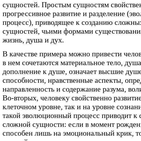
сущностей. Простым сущностям свойстве
прогрессивное развитие и разделение (э
процесс), приводящее к созданию сложны
сущностей, чьими формами существовани
жизнь, душа и дух.
В качестве примера можно привести челов
в нем сочетаются материальное тело, душа 
дополнение к душе, означает высшие душ
способности, нравственные аспекты, опр
направленность и содержание разума, воли
Во-вторых, человеку свойственно развитие
клеточном уровне, так и на уровне сознани
такой эволюционный процесс приводит к 
сложной сущности: если в момент рожден
способен лишь на эмоциональный крик, то