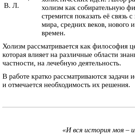
холизм как собирательную ф
стремится показать её связь с
мира, средних веков, нового 
времен.
Холизм рассматривается как философия ц
которая влияет на различные области знани
частности, на лечебную деятельность.
В работе
кратко рассматриваются задачи 
и отмечается
необходимость их решения.
«И вся история моя – 