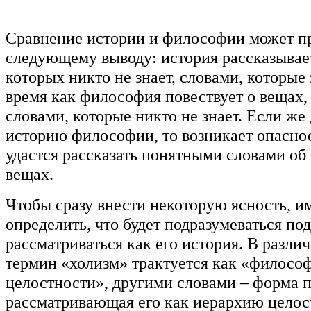
Сравнение истории и философии может п
следующему выводу: история рассказывает
которых никто не знает, словами, которые 
время как философия повествует о вещах,
словами, которые никто не знает. Если же
историю философии, то возникает опаснос
удастся рассказать понятными словами об
вещах.
Чтобы сразу внести некоторую ясность, и
определить, что будет подразумеваться под
рассматриваться как его история. В разли
термин «холизм» трактуется как «филосо
целостности», другими словами – форма п
рассматривающая его как иерархию цело