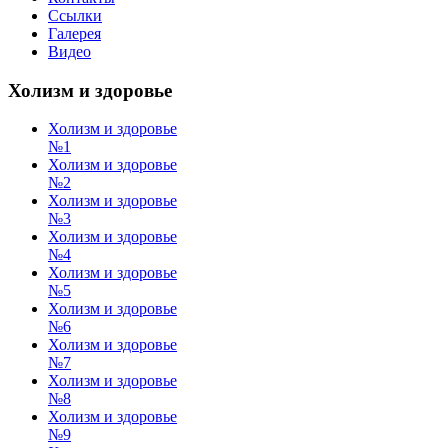
Ссылки
Галерея
Видео
Холизм и здоровье
Холизм и здоровье
№1
Холизм и здоровье
№2
Холизм и здоровье
№3
Холизм и здоровье
№4
Холизм и здоровье
№5
Холизм и здоровье
№6
Холизм и здоровье
№7
Холизм и здоровье
№8
Холизм и здоровье
№9