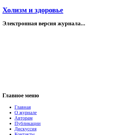
Холизм и здоровье
Электронная версия журнала...
Главное меню
Главная
О журнале
Авторам
Публикации
Дискуссия
Контакты