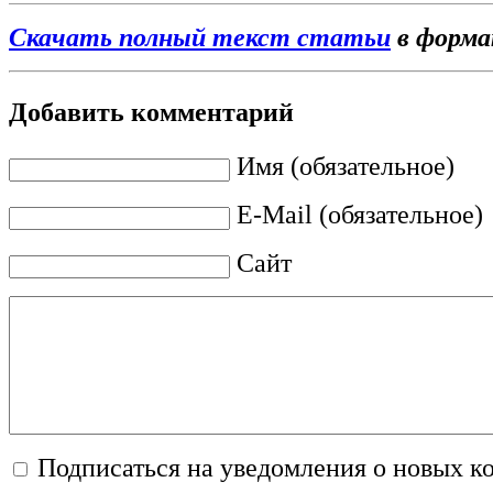
Скачать полный текст статьи
в форм
Добавить комментарий
Имя (обязательное)
E-Mail (обязательное)
Сайт
Подписаться на уведомления о новых к