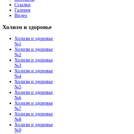
Ссылки
Галерея
Видео
Холизм и здоровье
Холизм и здоровье
№1
Холизм и здоровье
№2
Холизм и здоровье
№3
Холизм и здоровье
№4
Холизм и здоровье
№5
Холизм и здоровье
№6
Холизм и здоровье
№7
Холизм и здоровье
№8
Холизм и здоровье
№9