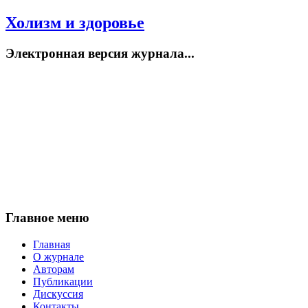
Холизм и здоровье
Электронная версия журнала...
Главное меню
Главная
О журнале
Авторам
Публикации
Дискуссия
Контакты