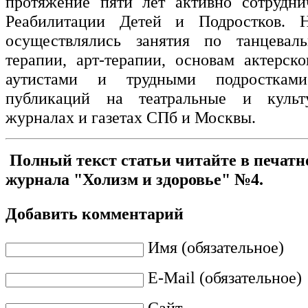
протяжение пяти лет активно сотрудни
Реабилитации Детей и Подростков. 
осуществлялись занятия по танцевальн
терапии, арт-терапии, основам актерско
аутистами и трудными подросткам
публикаций на театральные и куль
журналах и газетах СПб и Москвы.
Полный текст статьи читайте в печатн
журнала "Холизм и здоровье" №4.
Добавить комментарий
Имя (обязательное)
E-Mail (обязательное)
Сайт