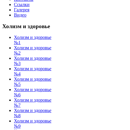
Ссылки
Галерея
Видео
Холизм и здоровье
Холизм и здоровье
№1
Холизм и здоровье
№2
Холизм и здоровье
№3
Холизм и здоровье
№4
Холизм и здоровье
№5
Холизм и здоровье
№6
Холизм и здоровье
№7
Холизм и здоровье
№8
Холизм и здоровье
№9