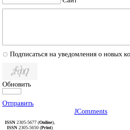
Подписаться на уведомления о новых к
Обновить
Отправить
JComments
ISSN
2305-5677 (
Online
),
ISSN
2305-5650 (
Print
)