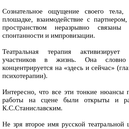
Сознательное ощущение своего тела, 
плошадке, взаимодействие с партнером
пространством неразрывно связаны 
спонтанности и импровизации.
Театральная терапия активизирует 
участников в жизнь. Она словно 
концентрируется на «здесь и сейчас» (гл
психотерапии).
Интересно, что все эти тонкие нюансы 
работы на сцене были открыты и ра
К.С.Станиславским.
Не зря второе имя русской театральной