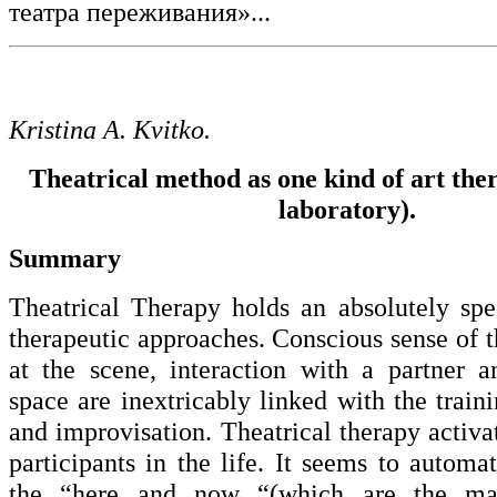
театра переживания»...
Kristina A. Kvitko.
Theatrical method as one kind of art ther
laboratory).
Summary
Theatrical Therapy holds an absolutely spec
therapeutic approaches. Conscious sense of t
at the scene, interaction with a partner 
space are inextricably linked with the train
and improvisation. Theatrical therapy activa
participants in the life. It seems to automa
the “here and now “(which are the mai