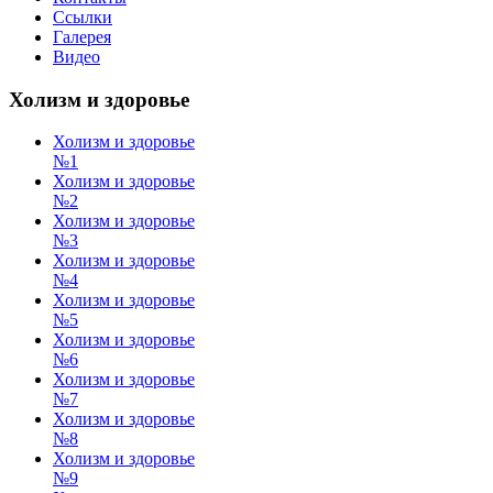
Ссылки
Галерея
Видео
Холизм и здоровье
Холизм и здоровье
№1
Холизм и здоровье
№2
Холизм и здоровье
№3
Холизм и здоровье
№4
Холизм и здоровье
№5
Холизм и здоровье
№6
Холизм и здоровье
№7
Холизм и здоровье
№8
Холизм и здоровье
№9