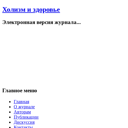
Холизм и здоровье
Электронная версия журнала...
Главное меню
Главная
О журнале
Авторам
Публикации
Дискуссия
Контакты